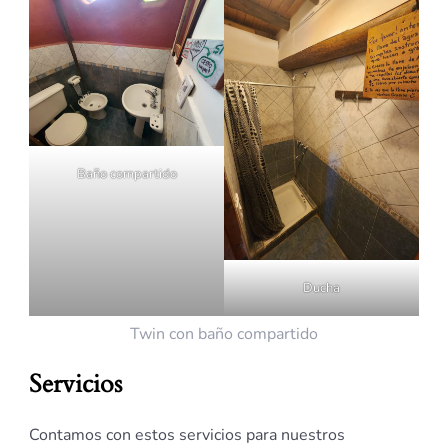
Baño compartido
Ducha
Twin con baño compartido
Servicios
Contamos con estos servicios para nuestros