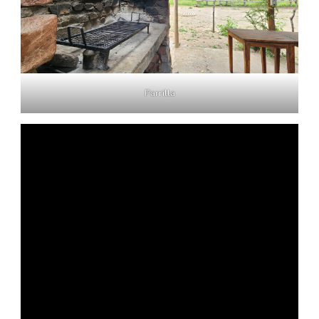
Parrilla