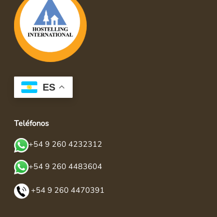
ES
Teléfonos
+54 9 260 4232312
+54 9 260 4483604
+54 9 260 4470391