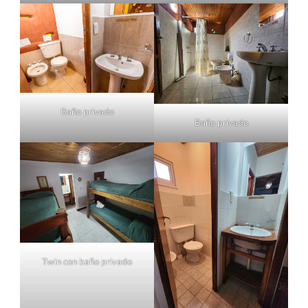
Baño privado
Baño privado
Twin con baño privado