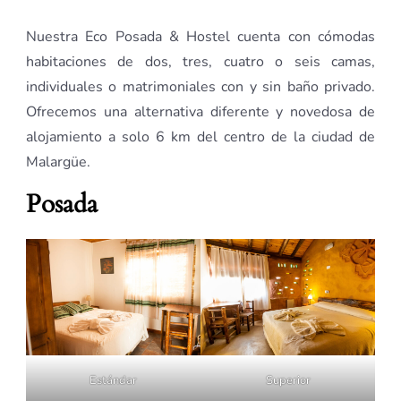
Nuestra Eco Posada & Hostel cuenta con cómodas
habitaciones de dos, tres, cuatro o seis camas,
individuales o matrimoniales con y sin baño privado.
Ofrecemos una alternativa diferente y novedosa de
alojamiento a solo 6 km del centro de la ciudad de
Malargüe.
Posada
Estándar
Superior