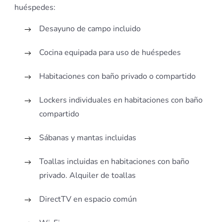
huéspedes:
Desayuno de campo incluido
Cocina equipada para uso de huéspedes
Habitaciones con baño privado o compartido
Lockers individuales en habitaciones con baño
compartido
Sábanas y mantas incluidas
Toallas incluidas en habitaciones con baño
privado. Alquiler de toallas
DirectTV en espacio común