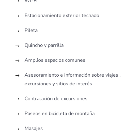
Wi-Fi
Estacionamiento exterior techado
Pileta
Quincho y parrilla
Amplios espacios comunes
Asesoramiento e información sobre viajes ,
excursiones y sitios de interés
Contratación de excursiones
Paseos en bicicleta de montaña
Masajes